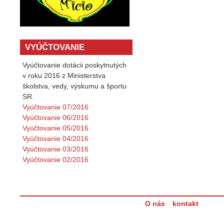
VYÚČTOVANIE
Vyúčtovanie dotácii poskytnutých
v roku 2016 z Ministerstva
školstva, vedy, výskumu a športu
SR.
Vyúčtovanie 07/2016
Vyúčtovanie 06/2016
Vyúčtovanie 05/2016
Vyúčtovanie 04/2016
Vyúčtovanie 03/2016
Vyúčtovanie 02/2016
O nás
kontakt