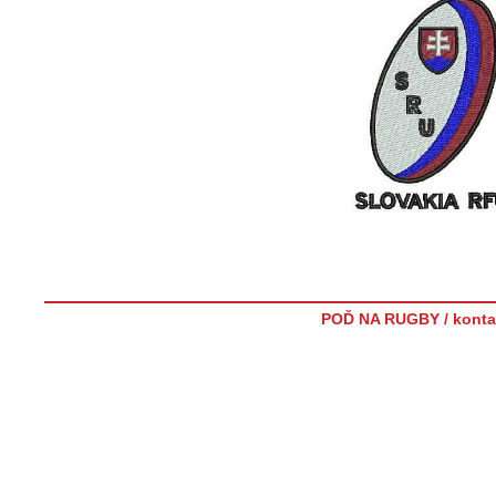
POĎ NA RUGBY / konta